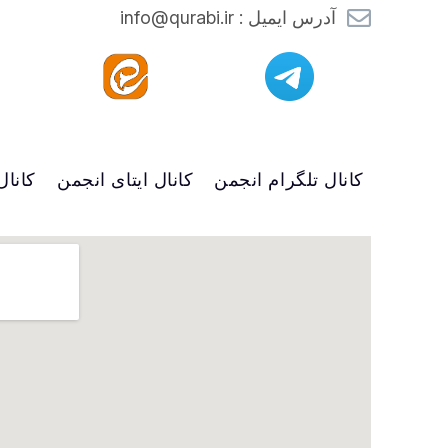
آدرس ایمیل : info@qurabi.ir
کانال تلگرام انجمن
کانال ایتای انجمن
کانال