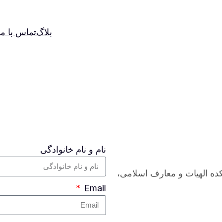
بلاگ
تماس با ما
نام و نام خانوادگی
ده الهیات و معارف اسلامی،
Email