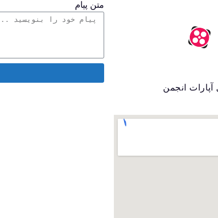
متن پیام
 آپارات انجمن