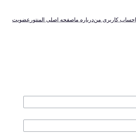
حساب کاربری من
درباره ما
صفحه اصلی المنتور
عضویت