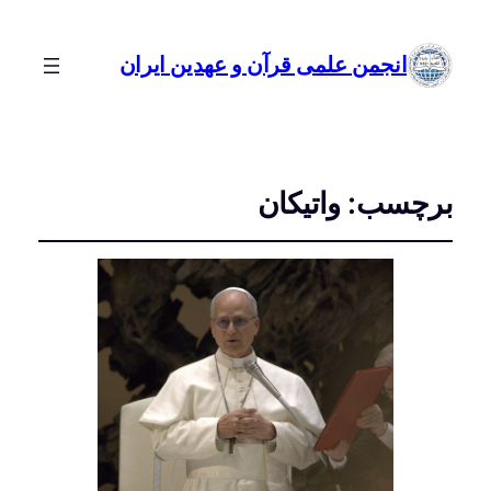
انجمن علمی قرآن و عهدین ایران
برچسب:
واتیکان